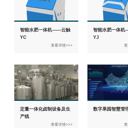
智能水肥一体机——云触
智能水肥一体机
YC
YJ
查看详情>>>
查
定量一体化卤制设备及生
数字果园智慧管
产线
查看详情>>>
查