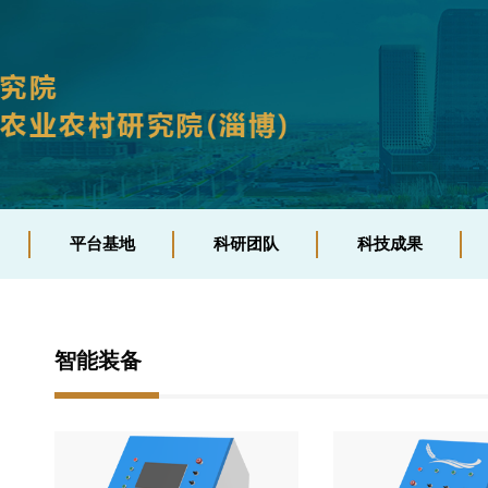
台基地
科研团队
科技成果
试生产基地
自主建设
智能装备
平台基地
科研团队
科技成果
合实验室
项目合作
管理平台
物工厂
科企联合
技术模式
字农业园区
文章著作
智能装备
制定标准