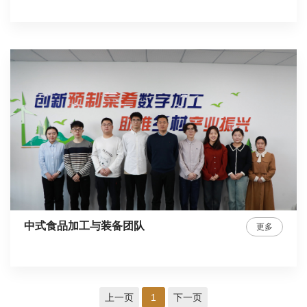
中式食品加工与装备团队
更多
上一页
1
下一页