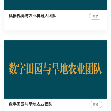
机器视觉与农业机器人团队
更多
数字田园与旱地农业团队
更多