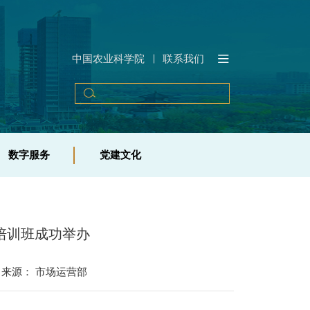
中国农业科学院
联系我们
中国农业科学院
联系我们
数字服务
党建文化
服务系统
党务工作
数字服务
党建文化
典型案例
学习园地
农业培训
合作期刊
培训班成功举办
来源： 市场运营部