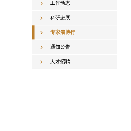
工作动态
科研进展
专家淄博行
通知公告
人才招聘