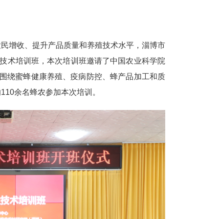
农民增收、提升产品质量和养殖技术水平，淄博市
业技术培训班，本次培训班邀请了中国农业科学院
，围绕蜜蜂健康养殖、疫病防控、蜂产品加工和质
110余名蜂农参加本次培训。