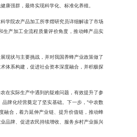
成健康强群，最终实现科学化、标准化养殖。
业科学院农产品加工所李熠研究员详细解读了市场
和生产加工全流程质量评价角度，推动蜂产品实
发展现状与主要挑战，并对我国养蜂产业政策做了
技术体系构建，促进社会资本深度融合，并积极探
蜂农在实际生产中遇到的疑难问题，有效提升了参
、品牌化经营奠定了坚实基础。下一步，“中农数
深度融合，着力延伸产业链、提升价值链，推动蜂
农业品牌、促进农民持续增收、服务乡村产业振兴