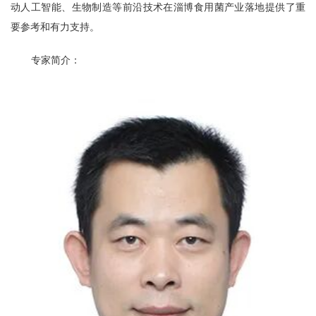
动人工智能、生物制造等前沿技术在淄博食用菌产业落地提供了重
要参考和有力支持。
专家简介：