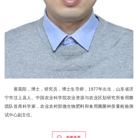
黄晨阳，博士，研究员，博士生导师，1977年出生，山东省济
宁市汶上县人。中国农业科学院农业资源与农业区划研究所食用菌
团队首席科学家，农业农村部微生物肥料和食用菌菌种质量检验测
试中心副主任。
关闭本页