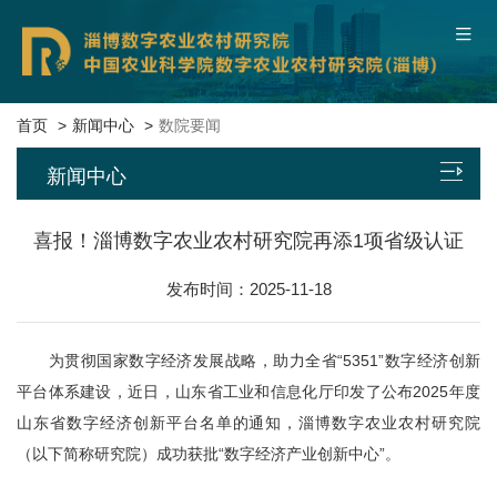
中国农业科学院
联系我们
本院概况
首页
新闻中心
数院要闻
新闻中心
新闻中心
平台基地
喜报！淄博数字农业农村研究院再添1项省级认证
发布时间：2025-11-18
科研团队
科技成果
为贯彻国家数字经济发展战略，助力全省“5351”数字经济创新
平台体系建设，近日，山东省工业和信息化厅印发了公布2025年度
数字服务
山东省数字经济创新平台名单的通知，淄博数字农业农村研究院
（以下简称研究院）成功获批“数字经济产业创新中心”。
党建文化