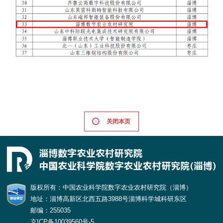
关闭本页
版权所有：中国农业科学院数字农业农村研究院（淄博）
地址：淄博高新区北西五路3988号淄博科学城科研东区
邮编：255035
京ICP备10039560号-5