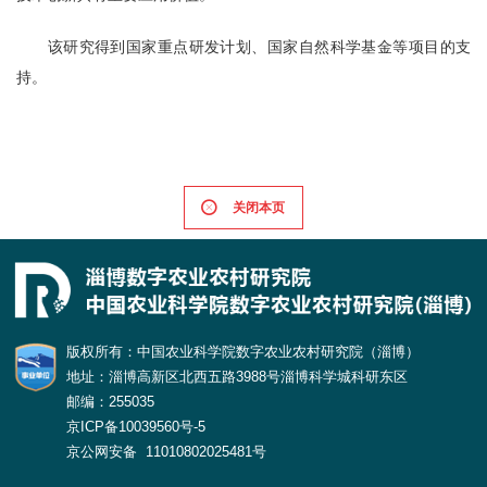
该研究得到国家重点研发计划、国家自然科学基金等项目的支
持。
关闭本页
版权所有：中国农业科学院数字农业农村研究院（淄博）
地址：淄博高新区北西五路3988号淄博科学城科研东区
邮编：255035
京ICP备10039560号-5
京公网安备 11010802025481号