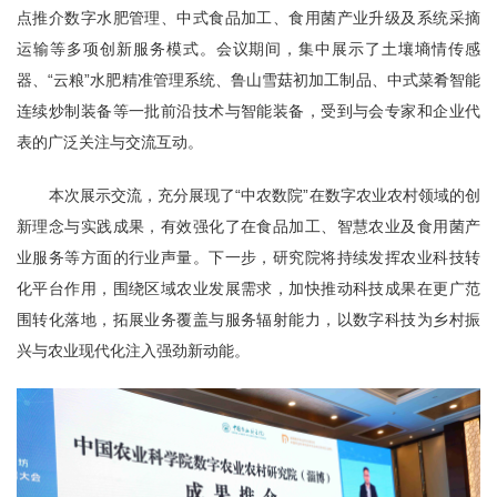
点推介数字水肥管理、中式食品加工、食用菌产业升级及系统采摘
运输等多项创新服务模式。会议期间，集中展示了土壤墒情传感
器、“云粮”水肥精准管理系统、鲁山雪菇初加工制品、中式菜肴智能
连续炒制装备等一批前沿技术与智能装备，受到与会专家和企业代
表的广泛关注与交流互动。
本次展示交流，充分展现了“中农数院”在数字农业农村领域的创
新理念与实践成果，有效强化了在食品加工、智慧农业及食用菌产
业服务等方面的行业声量。下一步，研究院将持续发挥农业科技转
化平台作用，围绕区域农业发展需求，加快推动科技成果在更广范
围转化落地，拓展业务覆盖与服务辐射能力，以数字科技为乡村振
兴与农业现代化注入强劲新动能。