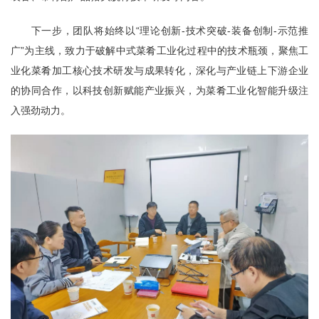
下一步，团队将始终以“理论创新-技术突破-装备创制-示范推
广”为主线，致力于破解中式菜肴工业化过程中的技术瓶颈，聚焦工
业化菜肴加工核心技术研发与成果转化，深化与产业链上下游企业
的协同合作，以科技创新赋能产业振兴，为菜肴工业化智能升级注
入强劲动力。