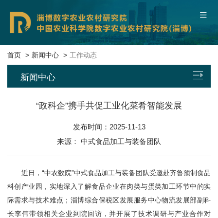
中国农业科学院
联系我们
本院概况
首页
新闻中心
工作动态
新闻中心
新闻中心
平台基地
“政科企”携手共促工业化菜肴智能发展
发布时间：2025-11-13
科研团队
来源： 中式食品加工与装备团队
科技成果
近日，“中农数院”中式食品加工与装备团队受邀赴齐鲁预制食品
数字服务
科创产业园，实地深入了解食品企业在肉类与蛋类加工环节中的实
际需求与技术难点；淄博综合保税区发展服务中心物流发展部副科
党建文化
长李伟带领相关企业到院回访，并开展了技术调研与产业合作对