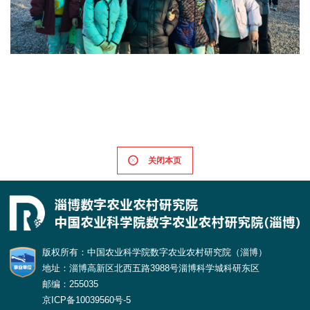
关闭本页
版权所有：中国农业科学院数字农业农村研究院（淄博）
地址：淄博高新区北西五路3988号淄博科学城科研东区
邮编：255035
京ICP备10039560号-5