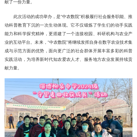
献了一份力量。
此次活动的成功举办，是“中农数院”积极履行社会服务职能、推
动科普教育下沉的一次生动体现。它不仅锻炼了学生们的动手实践
能力和科学探究精神，更搭建了一个连接校园、科研机构与农业产
业的互动平台。未来，“中农数院”将继续发挥自身在数字农业技术集
成与示范方面的优势，面向更广泛的社会群体开展丰富多彩的科普
实践活动，为培养新时代知农爱农人才、服务地方农业发展持续贡
献力量。