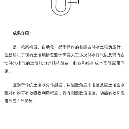
成果介绍：
是一款高精度、自动化、易于操作的智能自补水土壤负压计，
创新解决了现有土壤墒情监测计需要人工多次补水排气以及现有自
动补水排气的土壤张力计结构复杂，制造和维护成本高等应用问
题。
区别于传统土壤水分传感器，从能量角度来准确反应土壤含水
量对作物可有效吸收利用程度，具有测量数值准确、功能有效和应
用范围广等优势。